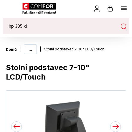
|
...
|
Stolní podstavec 7-10" LCD/Touch
Domů
Stolní podstavec 7-10"
LCD/Touch