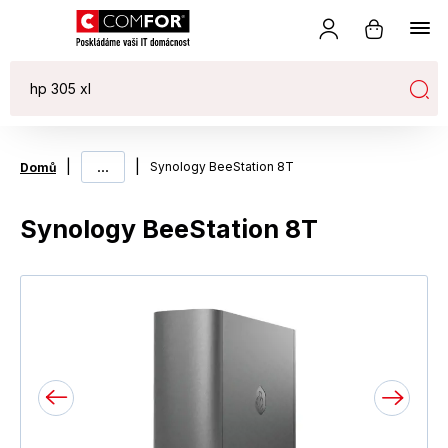
|
...
|
Synology BeeStation 8T
Domů
Synology BeeStation 8T