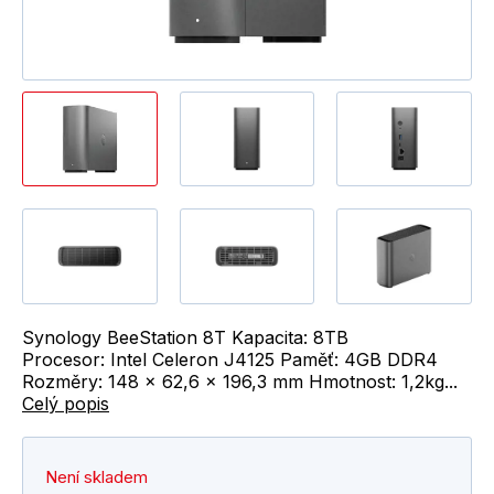
Synology BeeStation 8T Kapacita: 8TB
Procesor: Intel Celeron J4125 Paměť: 4GB DDR4
Rozměry: 148 x 62,6 x 196,3 mm Hmotnost: 1,2kg...
Celý popis
Není skladem