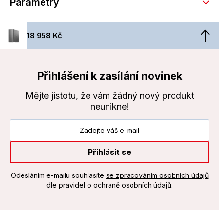
Parametry
18 958 Kč
Přihlášení k zasílání novinek
Mějte jistotu, že vám žádný nový produkt
neunikne!
Přihlásit se
Odesláním e-mailu souhlasíte
se zpracováním osobních údajů
dle pravidel o ochraně osobních údajů.