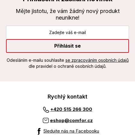
Mějte jistotu, že vám žádný nový produkt
neunikne!
Přihlásit se
Odesláním e-mailu souhlasíte
se zpracováním osobních údajů
dle pravidel o ochraně osobních údajů.
Rychlý kontakt
+420 515 266 300
eshop@comfor.cz
Sledujte nás na Facebooku