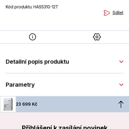
Kód produktu:
HAS5310-12T
Sdílet
Detailní popis produktu
Parametry
23 699 Kč
Přihlášení k zasílání novinek