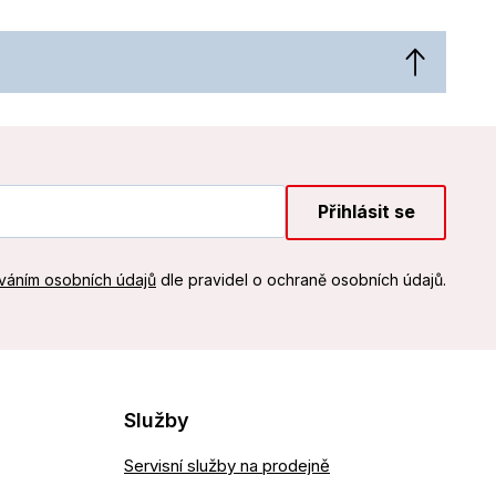
Přihlásit se
váním osobních údajů
dle pravidel o ochraně osobních údajů.
Služby
Servisní služby na prodejně