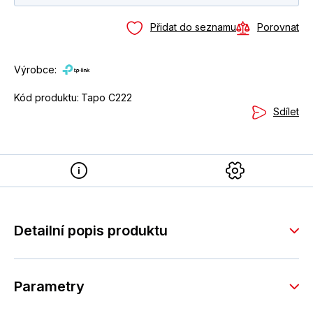
Přidat do seznamu
Porovnat
Výrobce:
Kód produktu:
Tapo C222
Sdílet
Detailní popis produktu
Parametry