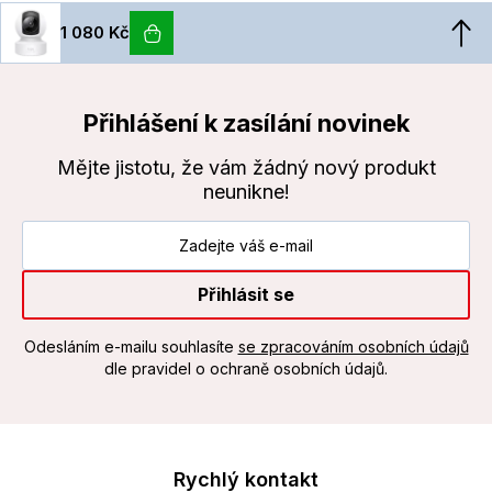
1 080 Kč
Přihlášení k zasílání novinek
Mějte jistotu, že vám žádný nový produkt
neunikne!
Přihlásit se
Odesláním e-mailu souhlasíte
se zpracováním osobních údajů
dle pravidel o ochraně osobních údajů.
Rychlý kontakt