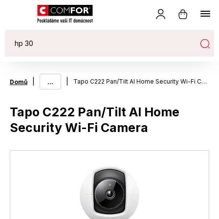
|
...
|
Tapo C222 Pan/Tilt AI Home Security Wi-Fi Camera
Domů
Tapo C222 Pan/Tilt AI Home
Security Wi-Fi Camera