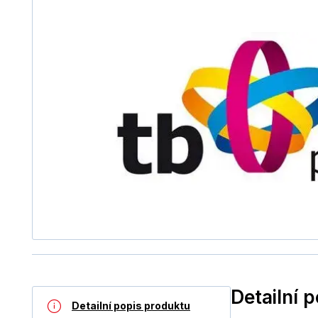
Detailní 
Detailní popis produktu