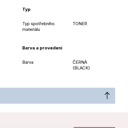
Typ
Typ spotřebního
TONER
materiálu
Barva a provedení
Barva
ČERNÁ
(BLACK)