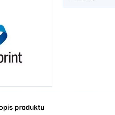
popis produktu