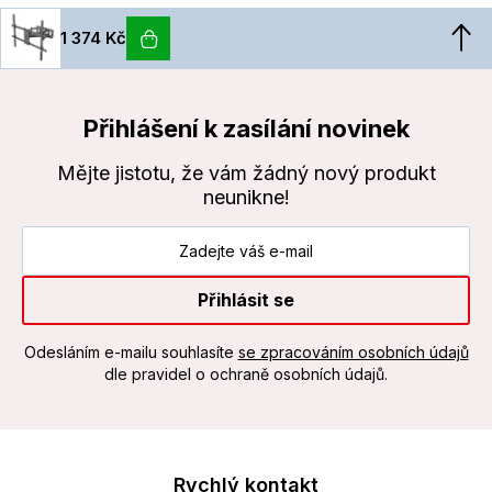
1 374 Kč
Přihlášení k zasílání novinek
Mějte jistotu, že vám žádný nový produkt
neunikne!
Přihlásit se
Odesláním e-mailu souhlasíte
se zpracováním osobních údajů
dle pravidel o ochraně osobních údajů.
Rychlý kontakt