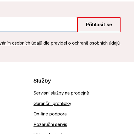
Přihlásit se
váním osobních údajů
dle pravidel o ochraně osobních údajů.
Služby
Servisní služby na prodejně
Garanční prohlídky
On-line podpora
Pozáruční servis