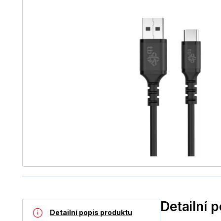
Detailní 
Detailní popis produktu