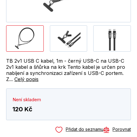
TB 2v1 USB C kabel, 1m - černý USB-C na USB-C
2v1 kabel a šňůrka na krk Tento kabel je určen pro
nabíjení a synchronizaci zařízení s USB-C portem.
Z...
Celý popis
Není skladem
120 Kč
Přidat do seznamu
Porovnat