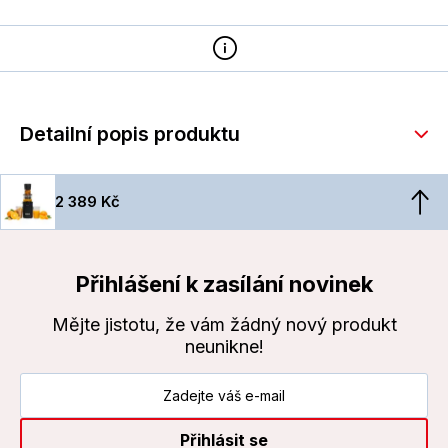
Detailní popis produktu
2 389 Kč
Přihlášení k zasílání novinek
Mějte jistotu, že vám žádný nový produkt
neunikne!
Přihlásit se