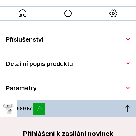
Příslušenství
Detailní popis produktu
Parametry
989 Kč
Přihlášení k zasílání novinek