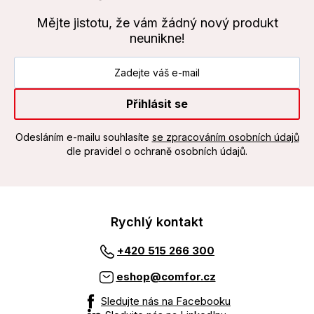
Mějte jistotu, že vám žádný nový produkt
neunikne!
Přihlásit se
Odesláním e-mailu souhlasíte
se zpracováním osobních údajů
dle pravidel o ochraně osobních údajů.
Rychlý kontakt
+420 515 266 300
eshop@comfor.cz
Sledujte nás na Facebooku