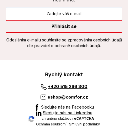
Přihlásit se
Odesláním e-mailu souhlasíte
se zpracováním osobních údajů
dle pravidel o ochraně osobních údajů.
Rychlý kontakt
+420 515 266 300
eshop@comfor.cz
Sledujte nás na Facebooku
Sledujte nás na LinkedInu
chráněno službou
reCAPTCHA
Ochrana soukromí
-
Smluvní podmínky