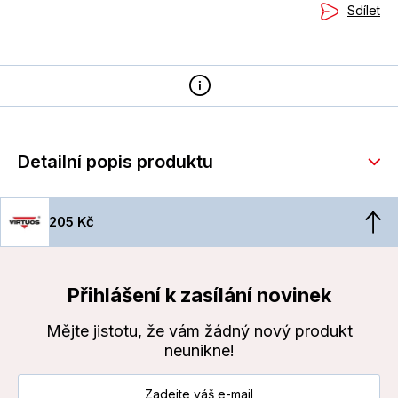
Sdílet
Detailní popis produktu
205 Kč
Přihlášení k zasílání novinek
Mějte jistotu, že vám žádný nový produkt
neunikne!