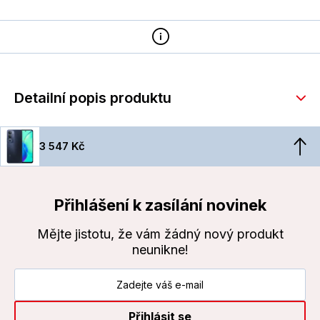
Detailní popis produktu
3 547 Kč
Přihlášení k zasílání novinek
Mějte jistotu, že vám žádný nový produkt
neunikne!
Přihlásit se