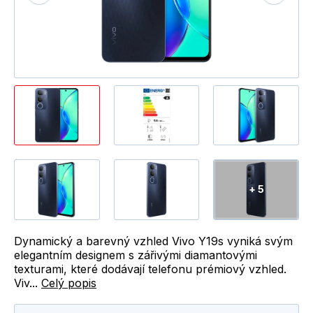
+ 5
Dynamický a barevný vzhled Vivo Y19s vyniká svým
elegantním designem s zářivými diamantovými
texturami, které dodávají telefonu prémiový vzhled.
Viv...
Celý popis