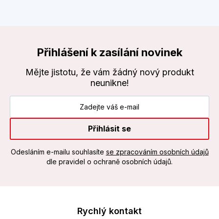
Přihlášení k zasílání novinek
Mějte jistotu, že vám žádný nový produkt
neunikne!
Přihlásit se
Odesláním e-mailu souhlasíte
se zpracováním osobních údajů
dle pravidel o ochraně osobních údajů.
Rychlý kontakt