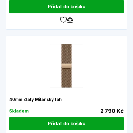
Přidat do košíku
40mm Zlatý Milánský tah
2 790 Kč
Skladem
Přidat do košíku