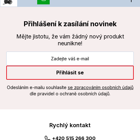
Přihlášení k zasílání novinek
Mějte jistotu, že vám žádný nový produkt
neunikne!
Přihlásit se
Odesláním e-mailu souhlasíte
se zpracováním osobních údajů
dle pravidel o ochraně osobních údajů.
Rychlý kontakt
+420 515 266 300