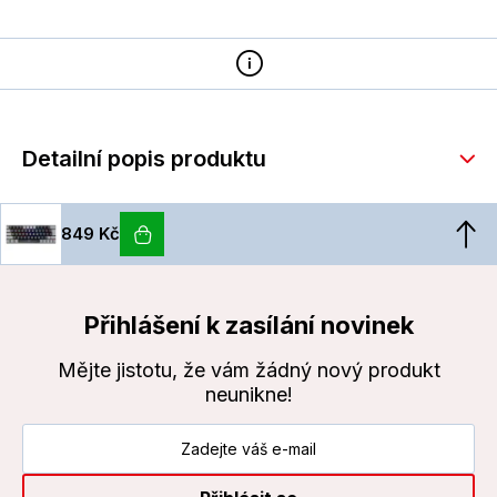
Detailní popis produktu
849 Kč
Přihlášení k zasílání novinek
Mějte jistotu, že vám žádný nový produkt
neunikne!