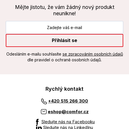
Mějte jistotu, že vám žádný nový produkt
neunikne!
Přihlásit se
Odesláním e-mailu souhlasíte
se zpracováním osobních údajů
dle pravidel o ochraně osobních údajů.
Rychlý kontakt
+420 515 266 300
eshop@comfor.cz
Sledujte nás na Facebooku
Sledujte nás na LinkedInu