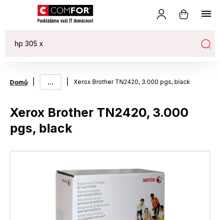
|
...
|
Xerox Brother TN2420, 3.000 pgs, black
Domů
Xerox Brother TN2420, 3.000
pgs, black