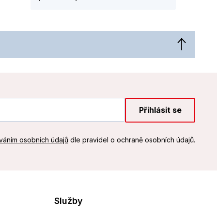
Přihlásit se
váním osobních údajů
dle pravidel o ochraně osobních údajů.
Služby