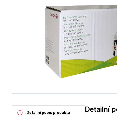
Detailní 
Detailní popis produktu