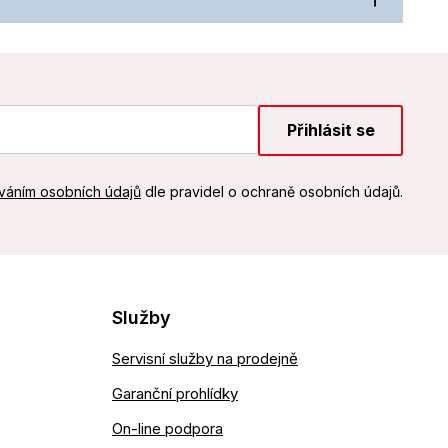
Přihlásit se
váním osobních údajů
dle pravidel o ochraně osobních údajů.
Služby
Servisní služby na prodejně
Garanční prohlídky
On-line podpora