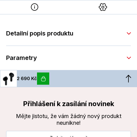
Detailní popis produktu
Parametry
2 690 Kč
Přihlášení k zasílání novinek
Mějte jistotu, že vám žádný nový produkt
neunikne!