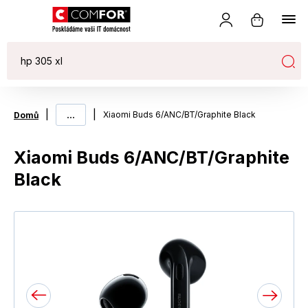
|
...
|
Xiaomi Buds 6/ANC/BT/Graphite Black
Domů
Xiaomi Buds 6/ANC/BT/Graphite
Black