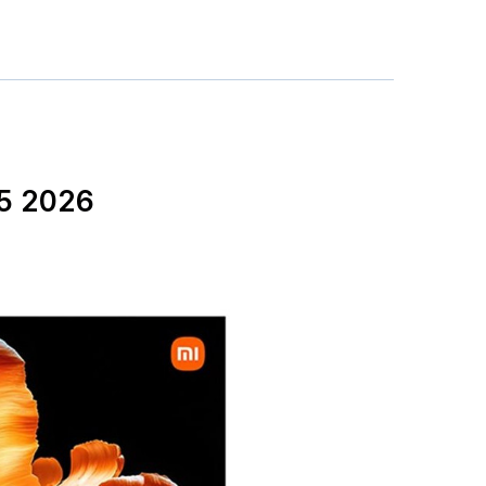
75 2026