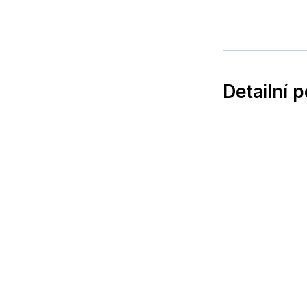
Detailní 