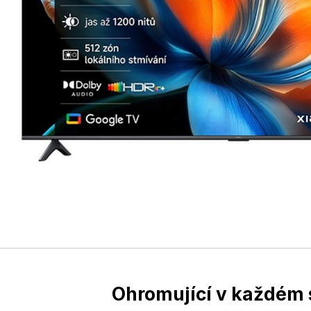
Ohromující v každém