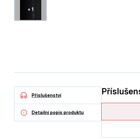
+ 1
Příslušen
Příslušenství
Detailní popis produktu