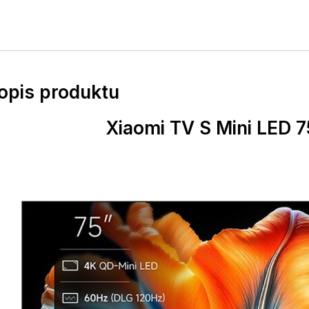
popis produktu
Xiaomi TV S Mini LED 