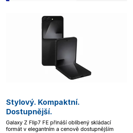
Stylový. Kompaktní.
Dostupnější.
Galaxy Z Flip7 FE přináší oblíbený skládací
formát v elegantním a cenově dostupnějším