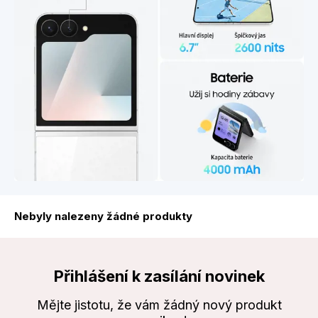
Nebyly nalezeny žádné produkty
Přihlášení k zasílání novinek
Mějte jistotu, že vám žádný nový produkt