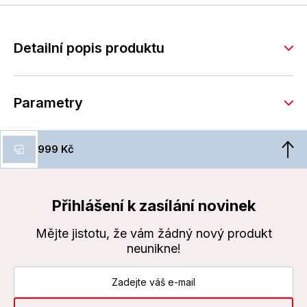
Detailní popis produktu
Parametry
999 Kč
Přihlášení k zasílání novinek
Mějte jistotu, že vám žádný nový produkt
neunikne!