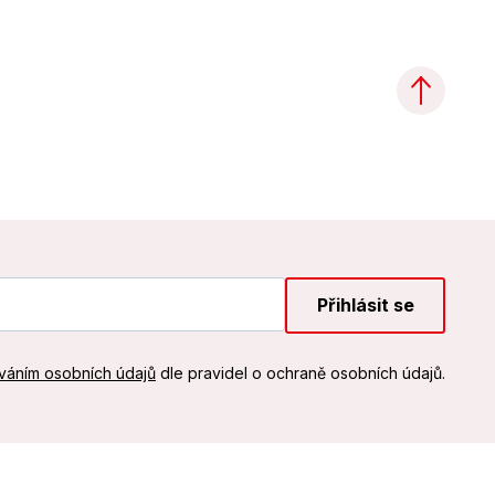
Přihlásit se
váním osobních údajů
dle pravidel o ochraně osobních údajů.