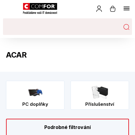
ACAR
PC doplňky
Příslušenství
Podrobné filtrování