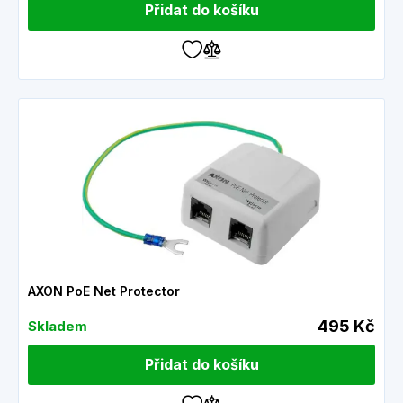
Přidat do košíku
AXON PoE Net Protector
495 Kč
Skladem
Přidat do košíku