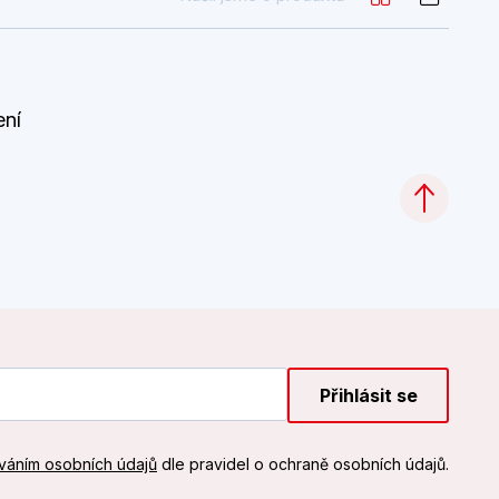
ení
Přihlásit se
váním osobních údajů
dle pravidel o ochraně osobních údajů.