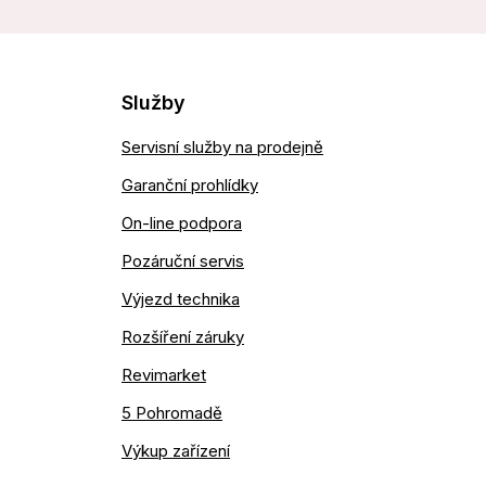
Služby
Servisní služby na prodejně
Garanční prohlídky
On-line podpora
Pozáruční servis
Výjezd technika
Rozšíření záruky
Revimarket
5 Pohromadě
Výkup zařízení