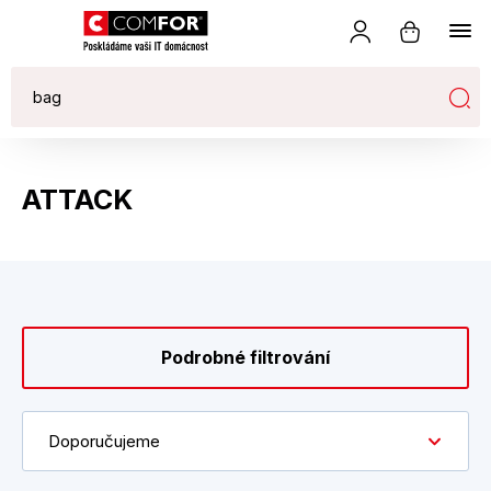
ATTACK
Podrobné filtrování
Doporučujeme