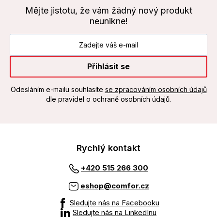
Mějte jistotu, že vám žádný nový produkt
neunikne!
Přihlásit se
Odesláním e-mailu souhlasíte
se zpracováním osobních údajů
dle pravidel o ochraně osobních údajů.
Rychlý kontakt
+420 515 266 300
eshop@comfor.cz
Sledujte nás na Facebooku
Sledujte nás na LinkedInu