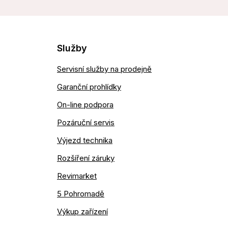
Služby
Servisní služby na prodejně
Garanční prohlídky
On-line podpora
Pozáruční servis
Výjezd technika
Rozšíření záruky
Revimarket
5 Pohromadě
Výkup zařízení