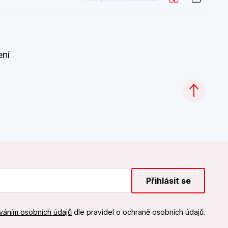
ení
Přihlásit se
váním osobních údajů
dle pravidel o ochraně osobních údajů.