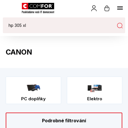
CANON
PC doplňky
Elektro
Podrobné filtrování