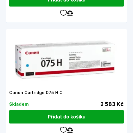
Canon Cartridge 075 H C
2 583 Kč
Skladem
Přidat do košíku