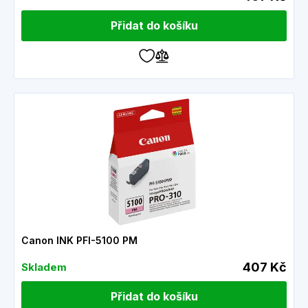
Přidat do košíku
Canon INK PFI-5100 PM
407 Kč
Skladem
Přidat do košíku