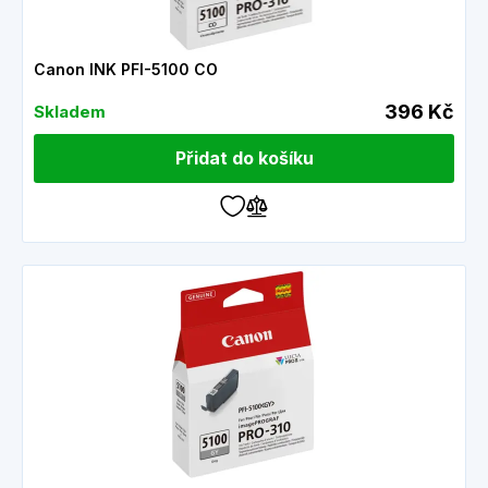
Canon INK PFI-5100 CO
396 Kč
Skladem
Přidat do košíku