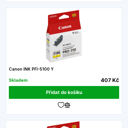
Canon INK PFI-5100 Y
407 Kč
Skladem
Přidat do košíku