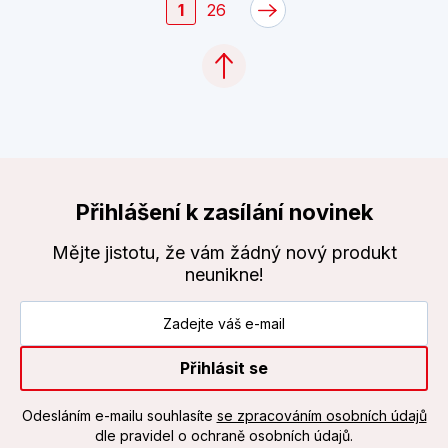
1
26
Přihlášení k zasílání novinek
Mějte jistotu, že vám žádný nový produkt
neunikne!
Přihlásit se
Odesláním e-mailu souhlasíte
se zpracováním osobních údajů
dle pravidel o ochraně osobních údajů.