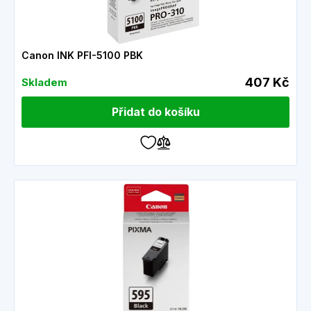
Canon INK PFI-5100 PBK
407 Kč
Skladem
Přidat do košíku