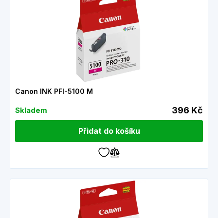
Canon INK PFI-5100 M
396 Kč
Skladem
Přidat do košíku