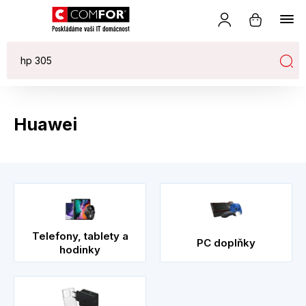
Huawei
Telefony, tablety a
PC doplňky
hodinky