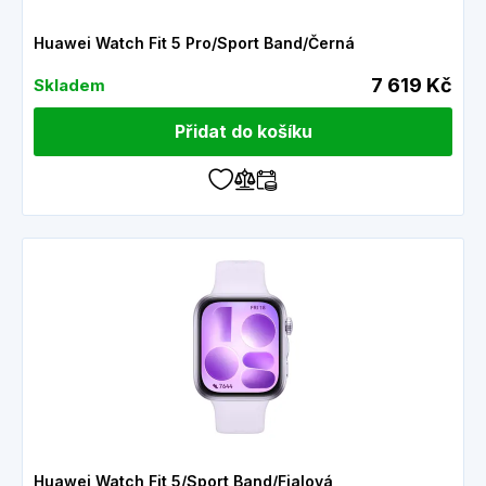
Huawei Watch Fit 5 Pro/Sport Band/Černá
7 619 Kč
Skladem
Přidat do košíku
Huawei Watch Fit 5/Sport Band/Fialová