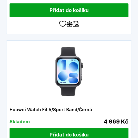
Přidat do košíku
Huawei Watch Fit 5/Sport Band/Černá
4 969 Kč
Skladem
Přidat do košíku