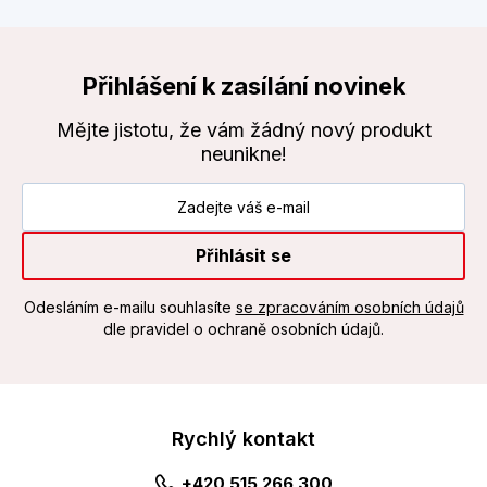
Přihlášení k zasílání novinek
Mějte jistotu, že vám žádný nový produkt
neunikne!
Přihlásit se
Odesláním e-mailu souhlasíte
se zpracováním osobních údajů
dle pravidel o ochraně osobních údajů.
Rychlý kontakt
+420 515 266 300