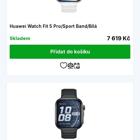
Huawei Watch Fit 5 Pro/Sport Band/Bílá
7 619 Kč
Skladem
Přidat do košíku