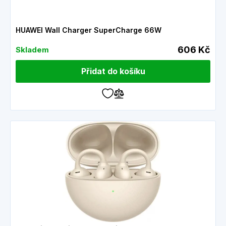
HUAWEI Wall Charger SuperCharge 66W
606 Kč
Skladem
Přidat do košíku