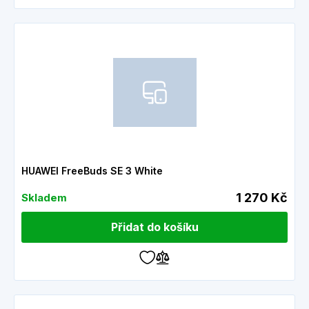
HUAWEI FreeBuds SE 3 White
1 270 Kč
Skladem
Přidat do košíku