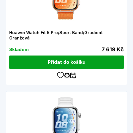
Huawei Watch Fit 5 Pro/Sport Band/Gradient
Oranžová
7 619 Kč
Skladem
Přidat do košíku