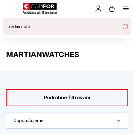
MARTIANWATCHES
Podrobné filtrování
Doporučujeme