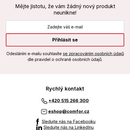
Mějte jistotu, že vám žádný nový produkt
neunikne!
Přihlásit se
Odesláním e-mailu souhlasíte
se zpracováním osobních údajů
dle pravidel o ochraně osobních údajů.
Rychlý kontakt
+420 515 266 300
eshop@comfor.cz
Sledujte nás na Facebooku
Sledujte nás na LinkedInu