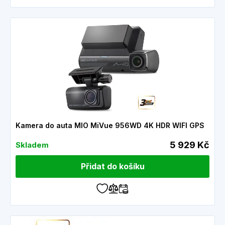
Kamera do auta MIO MiVue 956WD 4K HDR WIFI GPS
5 929 Kč
Skladem
Přidat do košíku