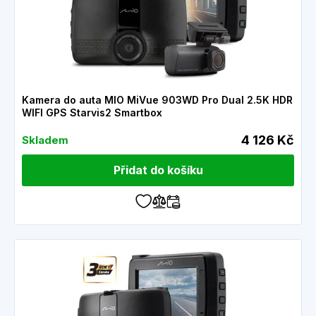
Kamera do auta MIO MiVue 903WD Pro Dual 2.5K HDR
WIFI GPS Starvis2 Smartbox
4 126 Kč
Skladem
Přidat do košíku