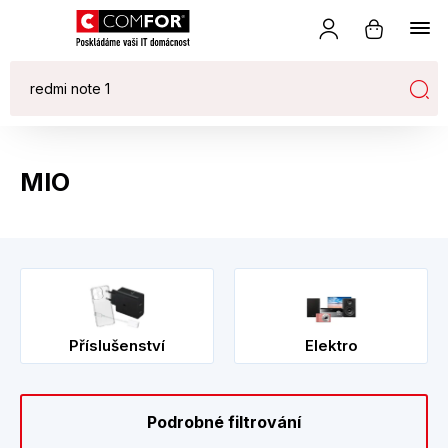
MIO
Příslušenství
Elektro
Podrobné filtrování