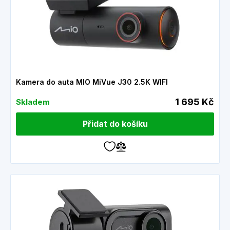
Kamera do auta MIO MiVue J30 2.5K WIFI
1 695 Kč
Skladem
Přidat do košíku