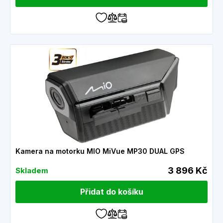
Kamera na motorku MIO MiVue MP30 DUAL GPS
3 896 Kč
Skladem
Přidat do košíku