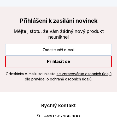
Přihlášení k zasílání novinek
Mějte jistotu, že vám žádný nový produkt
neunikne!
Přihlásit se
Odesláním e-mailu souhlasíte
se zpracováním osobních údajů
dle pravidel o ochraně osobních údajů.
Rychlý kontakt
+420 515 266 300