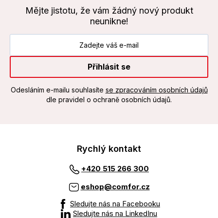
Mějte jistotu, že vám žádný nový produkt
neunikne!
Přihlásit se
Odesláním e-mailu souhlasíte
se zpracováním osobních údajů
dle pravidel o ochraně osobních údajů.
Rychlý kontakt
+420 515 266 300
eshop@comfor.cz
Sledujte nás na Facebooku
Sledujte nás na LinkedInu