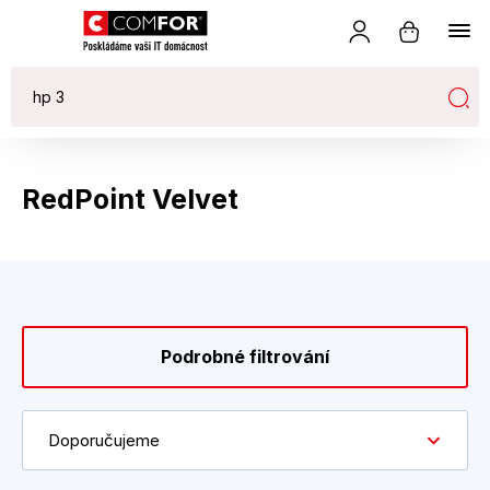
RedPoint Velvet
Podrobné filtrování
Doporučujeme