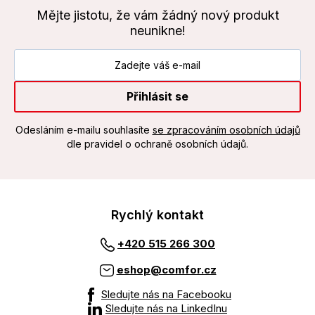
Mějte jistotu, že vám žádný nový produkt
neunikne!
Přihlásit se
Odesláním e-mailu souhlasíte
se zpracováním osobních údajů
dle pravidel o ochraně osobních údajů.
Rychlý kontakt
+420 515 266 300
eshop@comfor.cz
Sledujte nás na Facebooku
Sledujte nás na LinkedInu