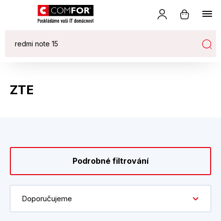
ZTE
Podrobné filtrování
Doporučujeme