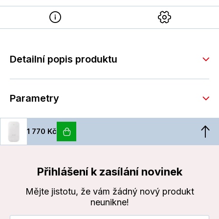
Detailní popis produktu
Parametry
1 770 Kč
Přihlášení k zasílání novinek
Mějte jistotu, že vám žádný nový produkt
neunikne!