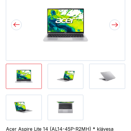
Acer Aspire Lite 14 (AL14-45P-R2MH) * klávesa