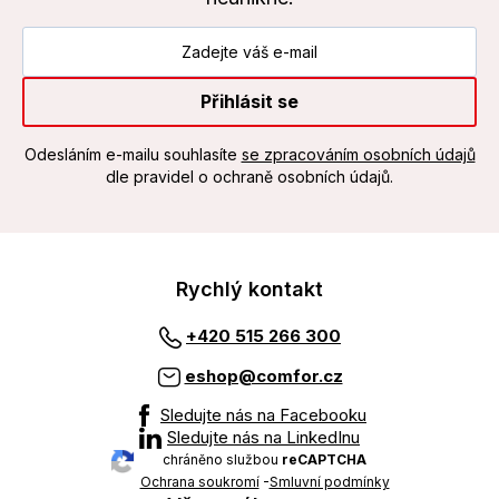
Přihlásit se
Odesláním e-mailu souhlasíte
se zpracováním osobních údajů
dle pravidel o ochraně osobních údajů.
Rychlý kontakt
+420 515 266 300
eshop@comfor.cz
Sledujte nás na Facebooku
Sledujte nás na LinkedInu
chráněno službou
reCAPTCHA
Ochrana soukromí
-
Smluvní podmínky