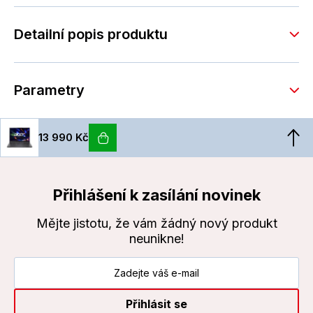
Detailní popis produktu
Parametry
13 990 Kč
Přihlášení k zasílání novinek
Mějte jistotu, že vám žádný nový produkt
neunikne!
Přihlásit se