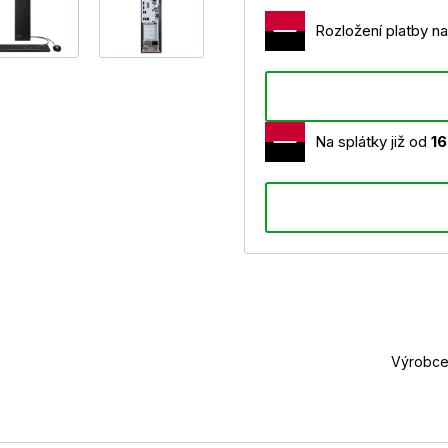
Rozložení platby na
Na splátky již od
1
Výrobce