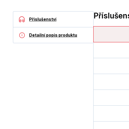
Příslušen
Příslušenství
Detailní popis produktu