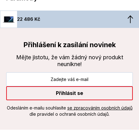
22 486 Kč
Přihlášení k zasílání novinek
Mějte jistotu, že vám žádný nový produkt
neunikne!
Přihlásit se
Odesláním e-mailu souhlasíte
se zpracováním osobních údajů
dle pravidel o ochraně osobních údajů.