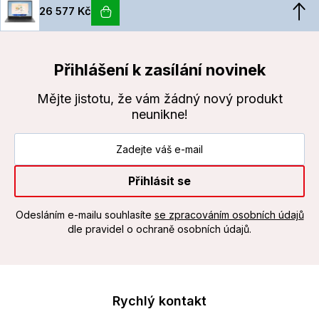
26 577 Kč
Přihlášení k zasílání novinek
Mějte jistotu, že vám žádný nový produkt
neunikne!
Přihlásit se
Odesláním e-mailu souhlasíte
se zpracováním osobních údajů
dle pravidel o ochraně osobních údajů.
Rychlý kontakt