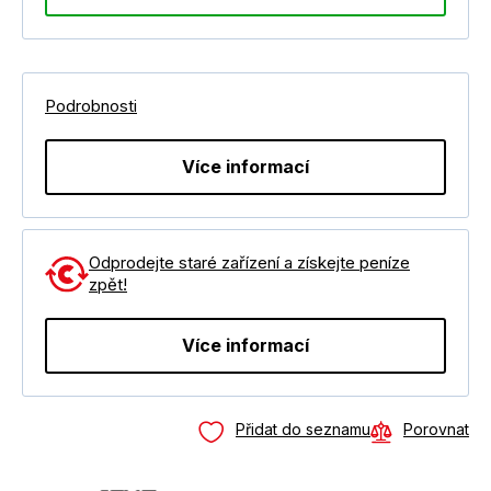
Podrobnosti
Více informací
Odprodejte staré zařízení a získejte peníze
zpět!
Více informací
Přidat do seznamu
Porovnat