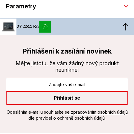
Parametry
27 484 Kč
Přihlášení k zasílání novinek
Mějte jistotu, že vám žádný nový produkt
neunikne!
Přihlásit se
Odesláním e-mailu souhlasíte
se zpracováním osobních údajů
dle pravidel o ochraně osobních údajů.