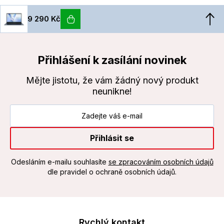
9 290 Kč
Přihlášení k zasílání novinek
Mějte jistotu, že vám žádný nový produkt
neunikne!
Přihlásit se
Odesláním e-mailu souhlasíte
se zpracováním osobních údajů
dle pravidel o ochraně osobních údajů.
Rychlý kontakt