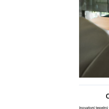
Inovativní tepel