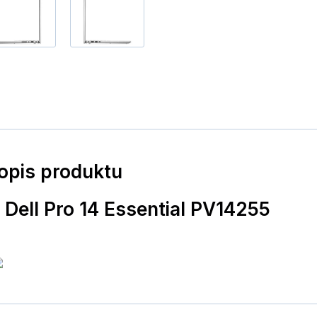
popis produktu
Dell Pro 14 Essential PV14255