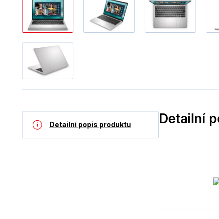
Detailní 
Detailní popis produktu