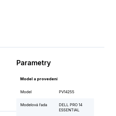
Parametry
Model a provedení
Model
PV14255
Modelová řada
DELL PRO 14
ESSENTIAL