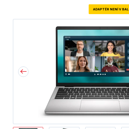
ADAPTÉR NENÍ V BAL