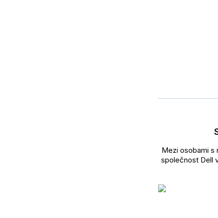
Mezi osobami s r
společnost Dell 