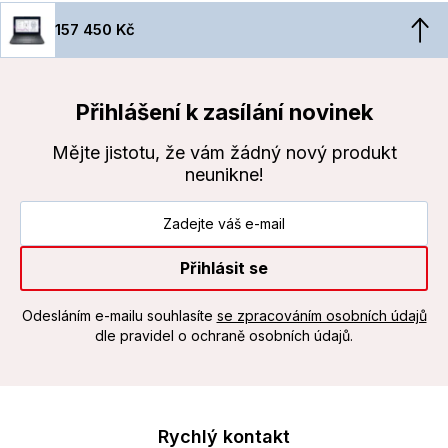
157 450 Kč
Přihlášení k zasílání novinek
Mějte jistotu, že vám žádný nový produkt
neunikne!
Přihlásit se
Odesláním e-mailu souhlasíte
se zpracováním osobních údajů
dle pravidel o ochraně osobních údajů.
Rychlý kontakt