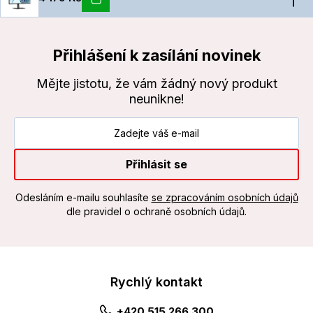
Přihlášení k zasílání novinek
Mějte jistotu, že vám žádný nový produkt
neunikne!
Přihlásit se
Odesláním e-mailu souhlasíte
se zpracováním osobních údajů
dle pravidel o ochraně osobních údajů.
Rychlý kontakt
+420 515 266 300