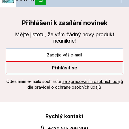
Přihlášení k zasílání novinek
Mějte jistotu, že vám žádný nový produkt
neunikne!
Přihlásit se
Odesláním e-mailu souhlasíte
se zpracováním osobních údajů
dle pravidel o ochraně osobních údajů.
Rychlý kontakt
+420 515 266 300