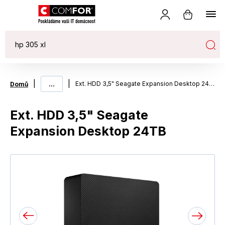
|
...
|
Ext. HDD 3,5" Seagate Expansion Desktop 24TB
Domů
Ext. HDD 3,5" Seagate
Expansion Desktop 24TB