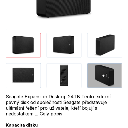
+ 1
Seagate Expansion Desktop 24TB Tento externí
pevný disk od společnosti Seagate představuje
ultimátní řešení pro uživatele, kteří bojují s
nedostatkem ...
Celý popis
Kapacita disku