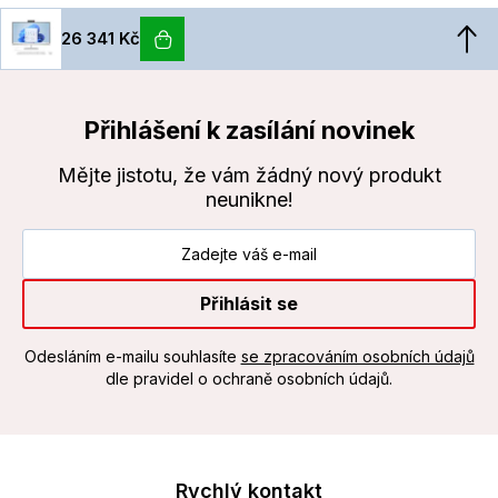
26 341 Kč
Přihlášení k zasílání novinek
Mějte jistotu, že vám žádný nový produkt
neunikne!
Přihlásit se
Odesláním e-mailu souhlasíte
se zpracováním osobních údajů
dle pravidel o ochraně osobních údajů.
Rychlý kontakt